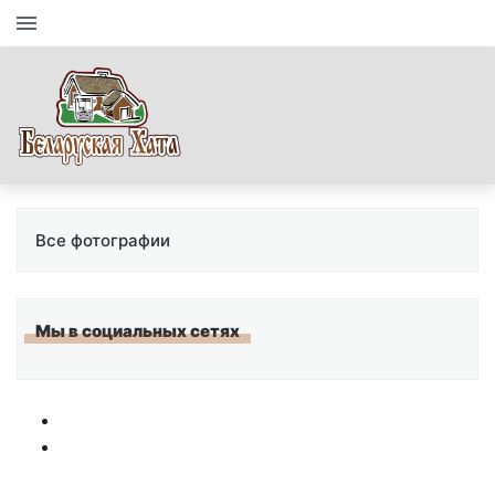
Все фотографии
Мы в социальных сетях