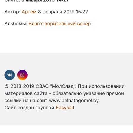
Автор:
Артём
8 февраля 2019 15:22
Альбомы:
Благотворительный вечер
© 2018-2019 СЗАО "МолСлад". При использовании
материалов сайта - обязательно указание прямой
ссылки на на сайт www.belhatagomel.by.
Сайт создан группой
Easysait