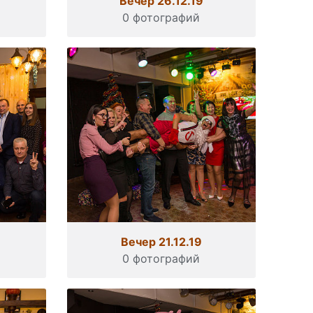
Вечер 26.12.19
0 фотографий
Вечер 21.12.19
0 фотографий