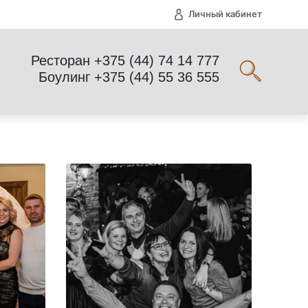
Личный кабинет
Ресторан +375 (44) 74 14 777
Боулинг +375 (44) 55 36 555