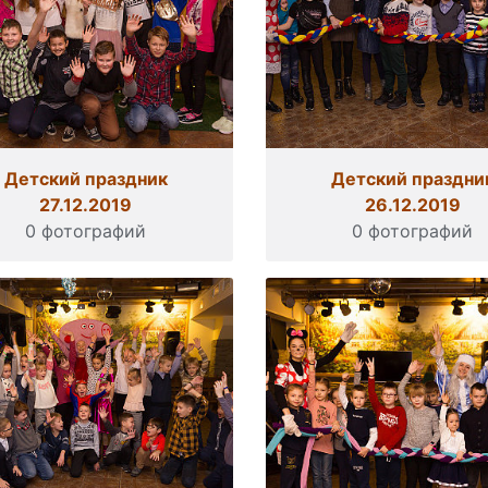
Детский праздник
Детский праздни
27.12.2019
26.12.2019
0 фотографий
0 фотографий