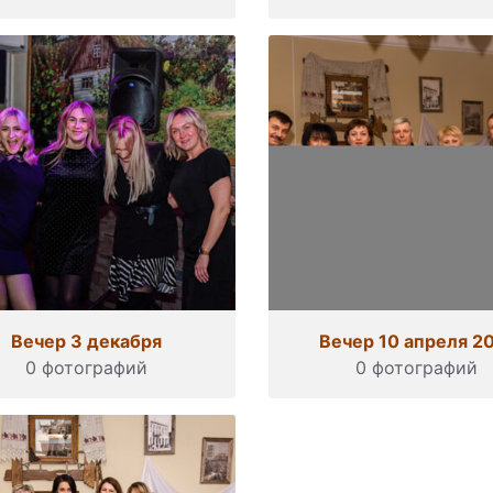
Вечер 3 декабря
Вечер 10 апреля 2
0 фотографий
0 фотографий