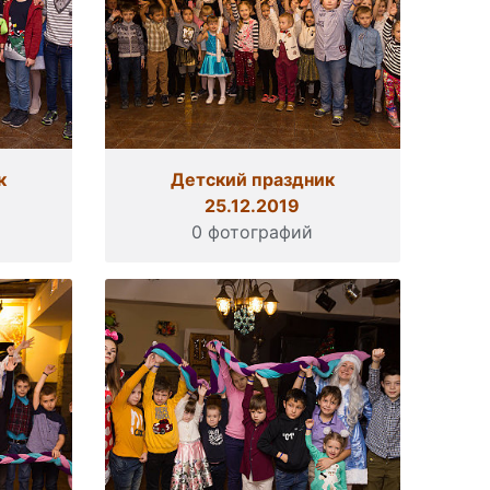
к
Детский праздник
25.12.2019
0 фотографий