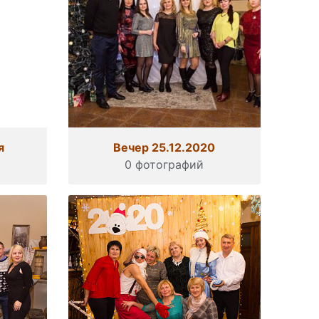
я
Вечер 25.12.2020
0 фотографий