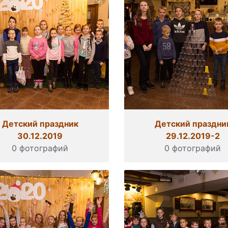
Детский праздник
Детский праздни
30.12.2019
29.12.2019-2
0 фотографий
0 фотографий