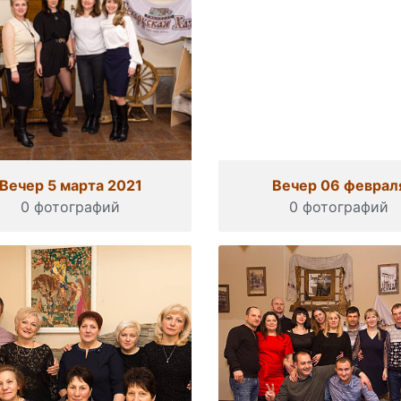
Вечер 5 марта 2021
Вечер 06 феврал
0 фотографий
0 фотографий