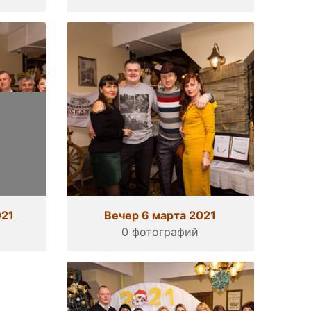
021
Вечер 6 марта 2021
0 фотографий