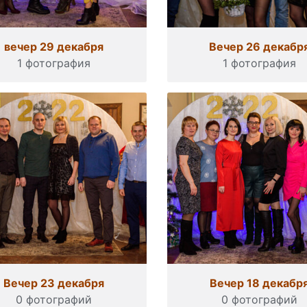
вечер 29 декабря
Вечер 26 декабр
1 фотография
1 фотография
Вечер 23 декабря
Вечер 18 декабр
0 фотографий
0 фотографий