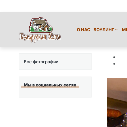
О НАС
БОУЛИНГ
М
Все фотографии
Мы в социальных сетях