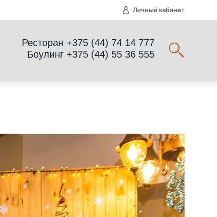
Личный кабинет
Ресторан +375 (44) 74 14 777
Боулинг +375 (44) 55 36 555