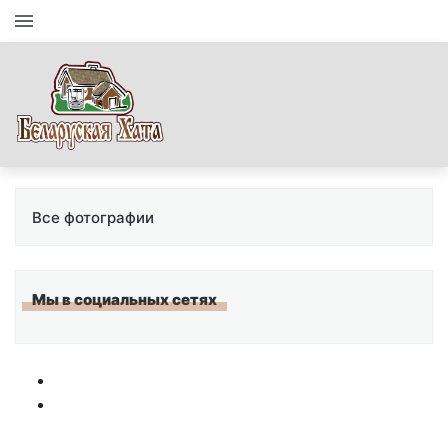
Все фотографии
Мы в социальных сетях