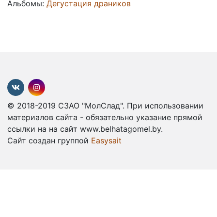
Альбомы:
Дегустация драников
© 2018-2019 СЗАО "МолСлад". При использовании
материалов сайта - обязательно указание прямой
ссылки на на сайт www.belhatagomel.by.
Сайт создан группой
Easysait