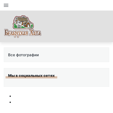
Все фотографии
Мы в социальных сетях