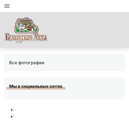
Все фотографии
Мы в социальных сетях