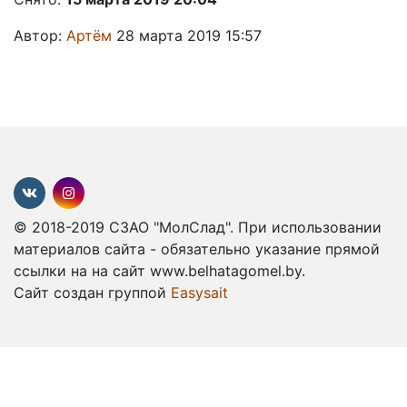
Автор:
Артём
28 марта 2019 15:57
© 2018-2019 СЗАО "МолСлад". При использовании
материалов сайта - обязательно указание прямой
ссылки на на сайт www.belhatagomel.by.
Сайт создан группой
Easysait