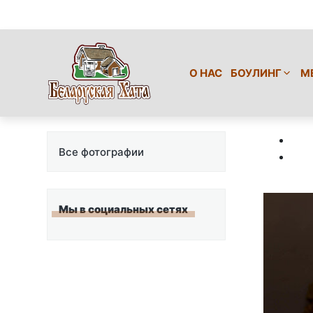
О НАС
БОУЛИНГ
М
Все фотографии
Мы в социальных сетях