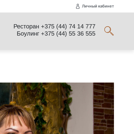
Личный кабинет
Ресторан +375 (44) 74 14 777
Боулинг +375 (44) 55 36 555