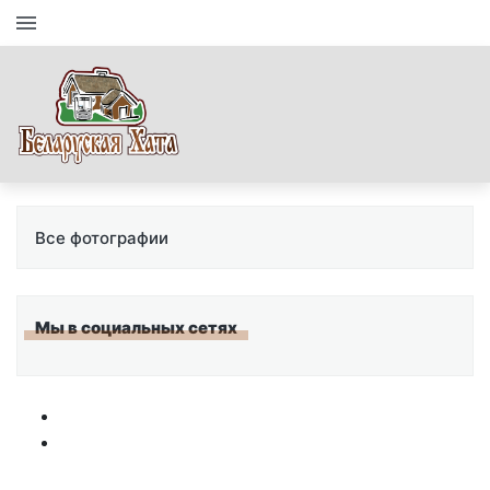
Все фотографии
Мы в социальных сетях