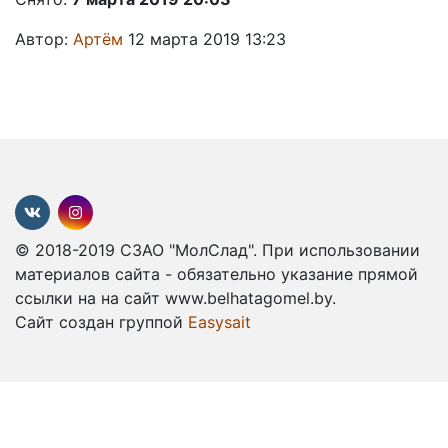
Автор:
Артём
12 марта 2019 13:23
© 2018-2019 СЗАО "МолСлад". При использовании
материалов сайта - обязательно указание прямой
ссылки на на сайт www.belhatagomel.by.
Сайт создан группой
Easysait