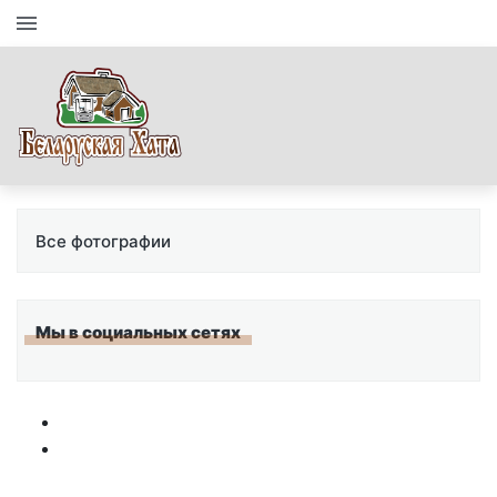
Все фотографии
Мы в социальных сетях