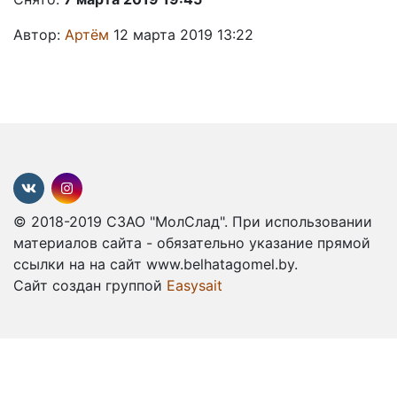
Автор:
Артём
12 марта 2019 13:22
© 2018-2019 СЗАО "МолСлад". При использовании
материалов сайта - обязательно указание прямой
ссылки на на сайт www.belhatagomel.by.
Сайт создан группой
Easysait