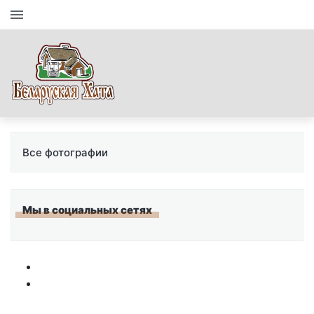
Все фотографии
Мы в социальных сетях