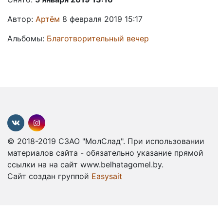
Автор:
Артём
8 февраля 2019 15:17
Альбомы:
Благотворительный вечер
© 2018-2019 СЗАО "МолСлад". При использовании
материалов сайта - обязательно указание прямой
ссылки на на сайт www.belhatagomel.by.
Сайт создан группой
Easysait